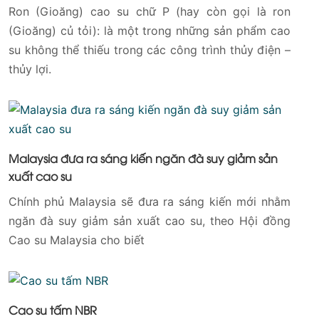
Ron (Gioăng) cao su chữ P (hay còn gọi là ron
(Gioăng) củ tỏi): là một trong những sản phẩm cao
su không thể thiếu trong các công trình thủy điện –
thủy lợi.
Malaysia đưa ra sáng kiến ngăn đà suy giảm sản
xuất cao su
Chính phủ Malaysia sẽ đưa ra sáng kiến mới nhằm
ngăn đà suy giảm sản xuất cao su, theo Hội đồng
Cao su Malaysia cho biết
Cao su tấm NBR