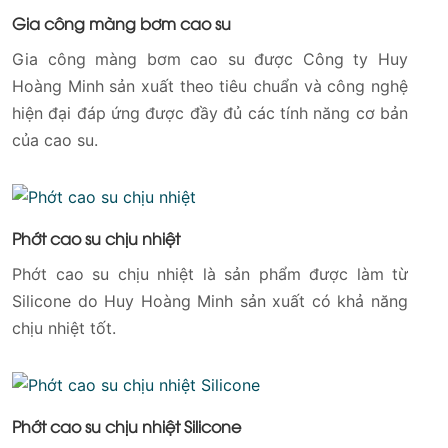
Gia công màng bơm cao su
Gia công màng bơm cao su được Công ty Huy
Hoàng Minh sản xuất theo tiêu chuẩn và công nghệ
hiện đại đáp ứng được đầy đủ các tính năng cơ bản
của cao su.
Phớt cao su chịu nhiệt
Phớt cao su chịu nhiệt là sản phẩm được làm từ
Silicone do Huy Hoàng Minh sản xuất có khả năng
chịu nhiệt tốt.
Phớt cao su chịu nhiệt Silicone