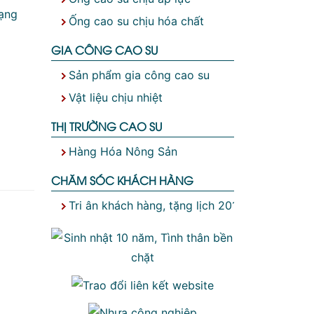
dạng
Ống cao su chịu hóa chất
GIA CÔNG CAO SU
Sản phẩm gia công cao su
Vật liệu chịu nhiệt
THỊ TRƯỜNG CAO SU
Hàng Hóa Nông Sản
CHĂM SÓC KHÁCH HÀNG
Tri ân khách hàng, tặng lịch 2019