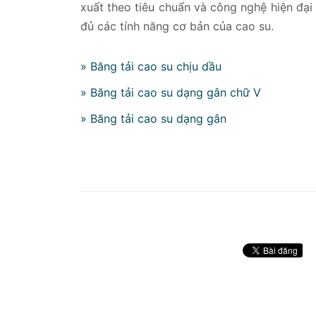
xuất theo tiêu chuẩn và công nghệ hiện đạ
đủ các tính năng cơ bản của cao su.
» Băng tải cao su chịu dầu
» Băng tải cao su dạng gân chữ V
» Băng tải cao su dạng gân