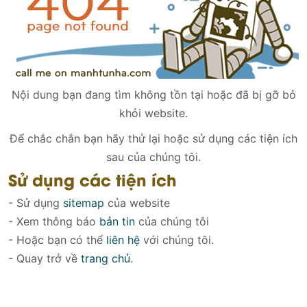
Nội dung bạn đang tìm không tồn tại hoặc đã bị gỡ bỏ
khỏi website.
Để chắc chắn bạn hãy thử lại hoặc sử dụng các tiện ích
sau của chúng tôi.
Sử dụng các tiện ích
- Sử dụng
sitemap
của website
- Xem thông báo
bản tin
của chúng tôi
- Hoặc bạn có thể
liên hệ
với chúng tôi.
- Quay trở về
trang chủ
.