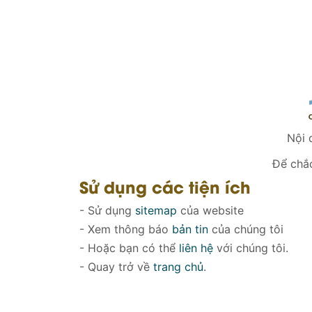
Nội 
Để chắc
Sử dụng các tiện ích
- Sử dụng
sitemap
của website
- Xem thông báo
bản tin
của chúng tôi
- Hoặc bạn có thể
liên hệ
với chúng tôi.
- Quay trở về
trang chủ
.