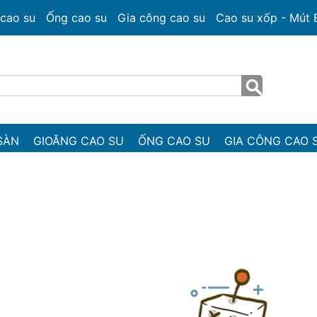
cao su
Ống cao su
Gia công cao su
Cao su xốp - Mút
SÀN
GIOĂNG CAO SU
ỐNG CAO SU
GIA CÔNG CAO 