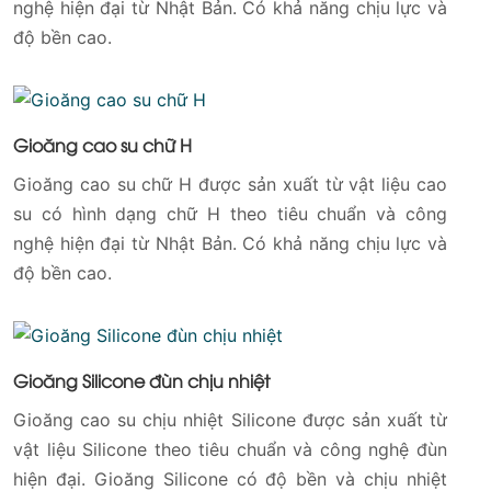
nghệ hiện đại từ Nhật Bản. Có khả năng chịu lực và
độ bền cao.
Gioăng cao su chữ H
Gioăng cao su chữ H được sản xuất từ vật liệu cao
su có hình dạng chữ H theo tiêu chuẩn và công
nghệ hiện đại từ Nhật Bản. Có khả năng chịu lực và
độ bền cao.
Gioăng Silicone đùn chịu nhiệt
Gioăng cao su chịu nhiệt Silicone được sản xuất từ
vật liệu Silicone theo tiêu chuẩn và công nghệ đùn
hiện đại. Gioăng Silicone có độ bền và chịu nhiệt