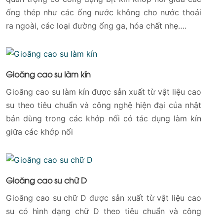
ống thép như các ống nước không cho nước thoải
ra ngoài, các loại đường ống ga, hóa chất nhẹ….
Gioăng cao su làm kín
Gioăng cao su làm kín được sản xuất từ vật liệu cao
su theo tiêu chuẩn và công nghệ hiện đại của nhật
bản dùng trong các khớp nối có tác dụng làm kín
giữa các khớp nối
Gioăng cao su chữ D
Gioăng cao su chữ D được sản xuất từ vật liệu cao
su có hình dạng chữ D theo tiêu chuẩn và công