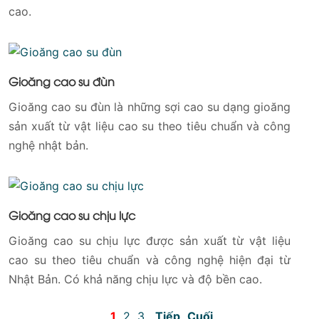
cao.
Gioăng cao su đùn
Gioăng cao su đùn là những sợi cao su dạng gioăng
sản xuất từ vật liệu cao su theo tiêu chuẩn và công
nghệ nhật bản.
Gioăng cao su chịu lực
Gioăng cao su chịu lực được sản xuất từ vật liệu
cao su theo tiêu chuẩn và công nghệ hiện đại từ
Nhật Bản. Có khả năng chịu lực và độ bền cao.
1
2
3
Tiếp
Cuối