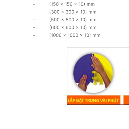
- (150 x 150 x 10) mm
- (300 x 300 x 10) mm
- (500 x 500 x 10) mm
- (600 x 600 x 10) mm
- (1000 x 1000 x 10) mm