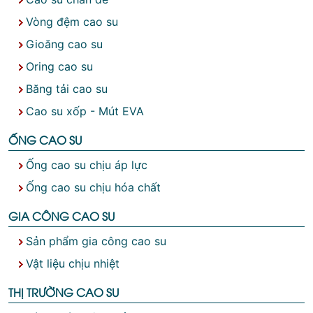
Vòng đệm cao su
Gioăng cao su
Oring cao su
Băng tải cao su
Cao su xốp - Mút EVA
ỐNG CAO SU
Ống cao su chịu áp lực
Ống cao su chịu hóa chất
GIA CÔNG CAO SU
Sản phẩm gia công cao su
Vật liệu chịu nhiệt
THỊ TRƯỜNG CAO SU