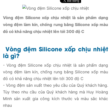
Vòng đệm Silicone xốp chịu nhiệt là sản phẩm dạng
vòng đệm làm kín, chống rung bằng Silicone xốp màu
đỏ có khả năng chịu nhiệt lên tới 300 độ C
Vòng đệm Silicone xốp chịu nhiệt
là gì?
- Vòng đệm Silicone xốp chịu nhiệt là sản phẩm dạng
vòng đệm làm kín, chống rung bằng Silicone xốp màu
đỏ có khả năng chịu nhiệt lên tới 300 độ C
- Vòng đệm sản xuất theo yêu cầu của Quý khách hàng.
Tùy theo nhu cầu của Quý khách hàng mà Huy Hoàng
Minh sản xuất gia công kích thước và màu sắc khác
nhau