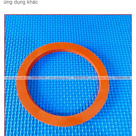
ứng dụng khác