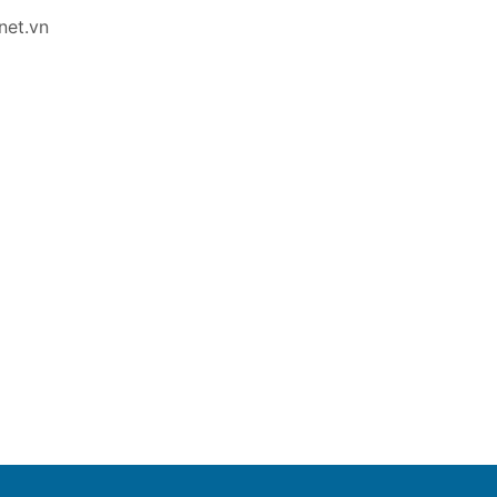
net.vn