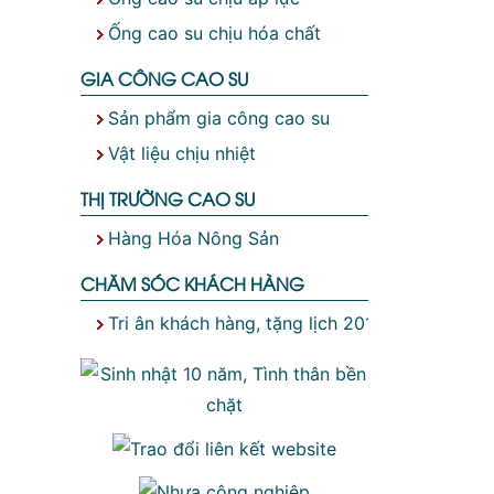
Ống cao su chịu hóa chất
GIA CÔNG CAO SU
Sản phẩm gia công cao su
Vật liệu chịu nhiệt
THỊ TRƯỜNG CAO SU
Hàng Hóa Nông Sản
CHĂM SÓC KHÁCH HÀNG
Tri ân khách hàng, tặng lịch 2019