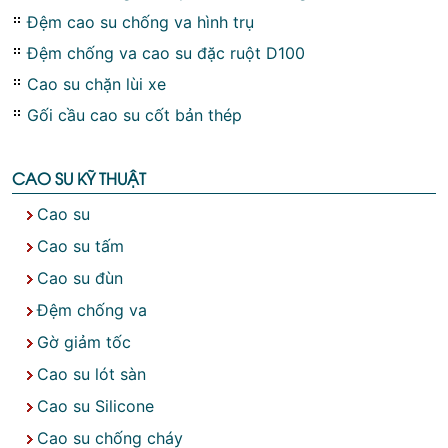
Đệm cao su chống va hình trụ
Đệm chống va cao su đặc ruột D100
Cao su chặn lùi xe
Gối cầu cao su cốt bản thép
CAO SU KỸ THUẬT
Cao su
Cao su tấm
Cao su đùn
Đệm chống va
Gờ giảm tốc
Cao su lót sàn
Cao su Silicone
Cao su chống cháy