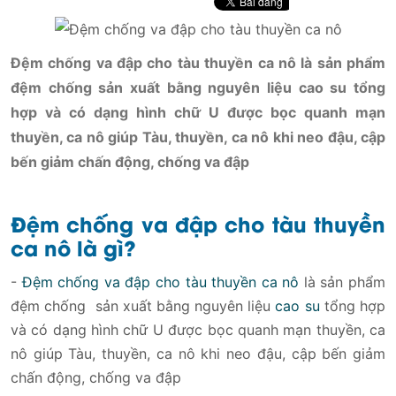
Đệm chống va đập cho tàu thuyền ca nô là sản phẩm
đệm chống sản xuất bằng nguyên liệu cao su tổng
hợp và có dạng hình chữ U được bọc quanh mạn
thuyền, ca nô giúp Tàu, thuyền, ca nô khi neo đậu, cập
bến giảm chấn động, chống va đập
Đệm chống va đập cho tàu thuyền
ca nô là gì?
-
Đệm chống va đập cho tàu thuyền ca nô
là sản phẩm
đệm chống sản xuất bằng nguyên liệu
cao su
tổng hợp
và có dạng hình chữ U được bọc quanh mạn thuyền, ca
nô giúp Tàu, thuyền, ca nô khi neo đậu, cập bến giảm
chấn động, chống va đập