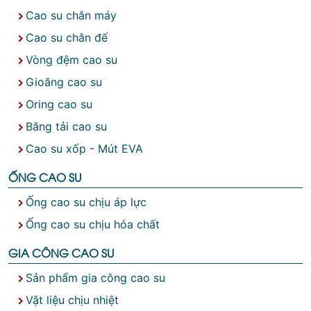
Cao su chân máy
Cao su chân đế
Vòng đệm cao su
Gioăng cao su
Oring cao su
Băng tải cao su
Cao su xốp - Mút EVA
ỐNG CAO SU
Ống cao su chịu áp lực
Ống cao su chịu hóa chất
GIA CÔNG CAO SU
Sản phẩm gia công cao su
Vật liệu chịu nhiệt