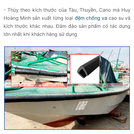
- Thùy theo kích thước của Tàu, Thuyền, Cano mà Huy
Hoàng Minh sản xuất từng loại
đệm chống va
cao su và
kích thước khác nhau. Đảm đảo sản phẩm có tác dụng
lớn nhất khi khách hàng sử dụng