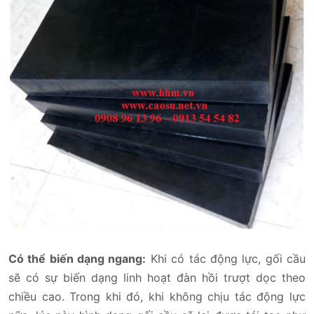
Có thể biến dạng ngang:
Khi có tác động lực, gối cầu
sẽ có sự biến dạng linh hoạt đàn hồi trượt dọc theo
chiều cao. Trong khi đó, khi không chịu tác động lực