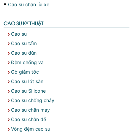
Cao su chặn lùi xe
CAO SU KỸ THUẬT
Cao su
Cao su tấm
Cao su đùn
Đệm chống va
Gờ giảm tốc
Cao su lót sàn
Cao su Silicone
Cao su chống cháy
Cao su chân máy
Cao su chân đế
Vòng đệm cao su