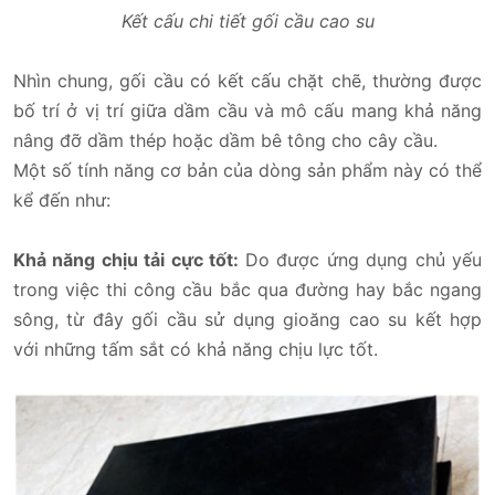
Kết cấu chi tiết gối cầu cao su
Nhìn chung, gối cầu có kết cấu chặt chẽ, thường được
bố trí ở vị trí giữa dầm cầu và mô cấu mang khả năng
nâng đỡ dầm thép hoặc dầm bê tông cho cây cầu.
Một số tính năng cơ bản của dòng sản phẩm này có thể
kể đến như:
Khả năng chịu tải cực tốt:
Do được ứng dụng chủ yếu
trong việc thi công cầu bắc qua đường hay bắc ngang
sông, từ đây gối cầu sử dụng gioăng cao su kết hợp
với những tấm sắt có khả năng chịu lực tốt.