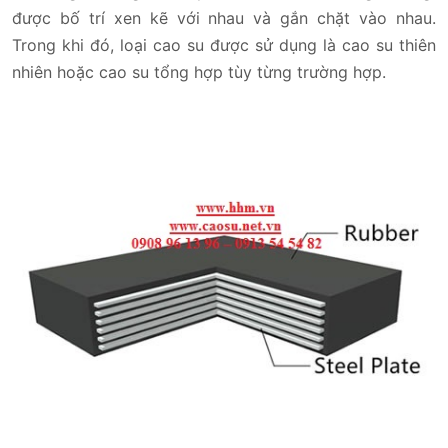
được bố trí xen kẽ với nhau và gắn chặt vào nhau.
Trong khi đó, loại cao su được sử dụng là cao su thiên
nhiên hoặc cao su tổng hợp tùy từng trường hợp.