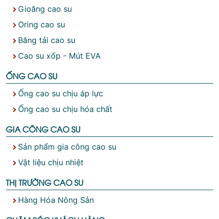
Gioăng cao su
Oring cao su
Băng tải cao su
Cao su xốp - Mút EVA
ỐNG CAO SU
Ống cao su chịu áp lực
Ống cao su chịu hóa chất
GIA CÔNG CAO SU
Sản phẩm gia công cao su
Vật liệu chịu nhiệt
THỊ TRƯỜNG CAO SU
Hàng Hóa Nông Sản