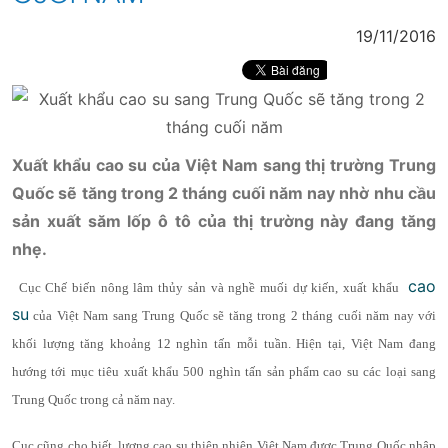
19/11/2016
Xuất khẩu cao su của Việt Nam sang thị trường Trung
Quốc sẽ tăng trong 2 tháng cuối năm nay nhờ nhu cầu
sản xuất săm lốp ô tô của thị trường này đang tăng
nhẹ.
cao
Cục Chế biến nông lâm thủy sản và nghề muối dự kiến, xuất khẩu
su
của Việt Nam sang Trung Quốc sẽ tăng trong 2 tháng cuối năm nay với
khối lượng tăng khoảng 12 nghìn tấn mỗi tuần. Hiện tại, Việt Nam đang
hướng tới mục tiêu xuất khẩu 500 nghìn tấn sản phẩm cao su các loại sang
Trung Quốc trong cả năm nay.
Cục cũng cho biết, lượng cao su thiên nhiên Việt Nam được Trung Quốc nhập