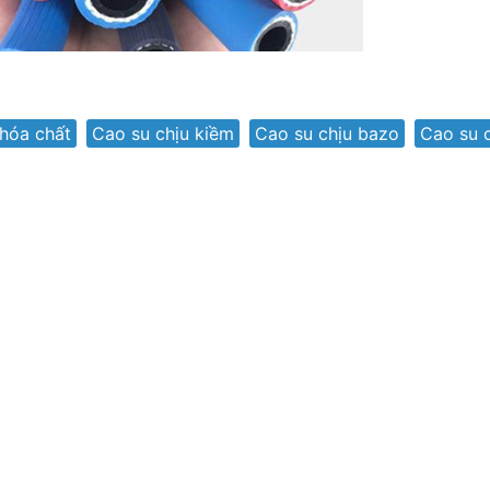
 hóa chất
,
Cao su chịu kiềm
,
Cao su chịu bazo
,
Cao su 