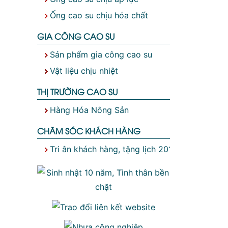
Ống cao su chịu hóa chất
GIA CÔNG CAO SU
Sản phẩm gia công cao su
Vật liệu chịu nhiệt
THỊ TRƯỜNG CAO SU
Hàng Hóa Nông Sản
CHĂM SÓC KHÁCH HÀNG
Tri ân khách hàng, tặng lịch 2019